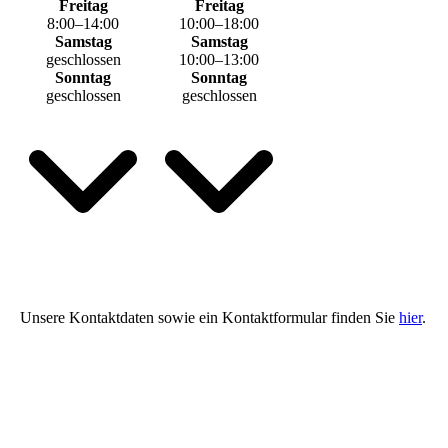
Freitag
Freitag
8
:
00
–
14
:
00
10
:
00
–
18
:
00
Samstag
Samstag
geschlossen
10
:
00
–
13
:
00
Sonntag
Sonntag
geschlossen
geschlossen
Unsere Kontaktdaten sowie ein Kontaktformular finden Sie
hier
.