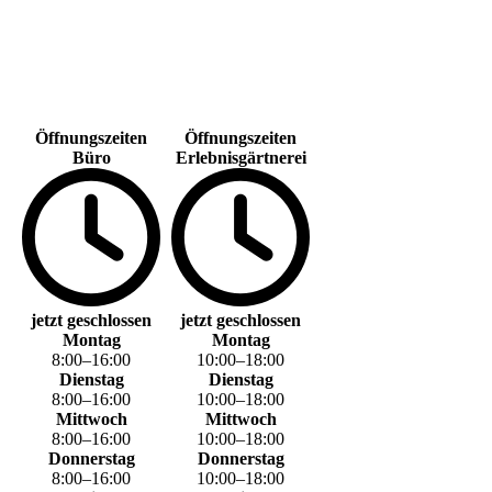
Öffnungszeiten
Öffnungszeiten
Büro
Erlebnisgärtnerei
jetzt geschlossen
jetzt geschlossen
Montag
Montag
8
:
00
–
16
:
00
10
:
00
–
18
:
00
Dienstag
Dienstag
8
:
00
–
16
:
00
10
:
00
–
18
:
00
Mittwoch
Mittwoch
8
:
00
–
16
:
00
10
:
00
–
18
:
00
Donnerstag
Donnerstag
8
:
00
–
16
:
00
10
:
00
–
18
:
00