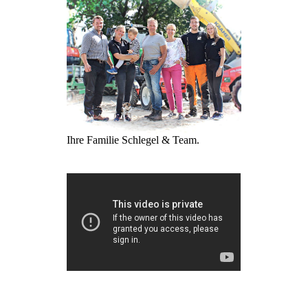
Ihre Familie Schlegel & Team.