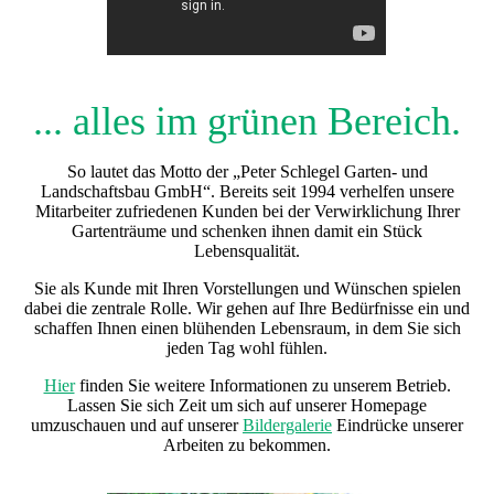
... alles im grünen Bereich.
So lautet das Motto der „Peter Schlegel Garten- und
Landschaftsbau GmbH“. Bereits seit 1994 verhelfen unsere
Mitarbeiter zufriedenen Kunden bei der Verwirklichung Ihrer
Gartenträume und schenken ihnen damit ein Stück
Lebensqualität.
Sie als Kunde mit Ihren Vorstellungen und Wünschen spielen
dabei die zentrale Rolle. Wir gehen auf Ihre Bedürfnisse ein und
schaffen Ihnen einen blühenden Lebensraum, in dem Sie sich
jeden Tag wohl fühlen.
Hier
finden Sie weitere Informationen zu unserem Betrieb.
Lassen Sie sich Zeit um sich auf unserer Homepage
umzuschauen und auf unserer
Bildergalerie
Eindrücke unserer
Arbeiten zu bekommen.