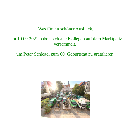
Was für ein schöner Ausblick,
am 10.09.2021 haben sich alle Kollegen auf dem Marktplatz
versammelt,
um Peter Schlegel zum
60. Geburtstag
zu gratulieren.