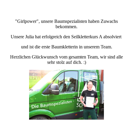
"Girlpower", unsere Baumspezialisten haben Zuwachs
bekommen.
Unsere Julia hat erfolgreich den Seilkletterkurs A absolviert
und ist die erste Baumkletterin in unserem Team.
Herzlichen Glückwunsch vom gesamten Team, wir sind alle
sehr stolz auf dich. :)